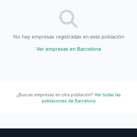
No hay empresas registradas en esta población
Ver empresas en Barcelona
¿Buscas empresas en otra población?
Ver todas las
poblaciones de Barcelona