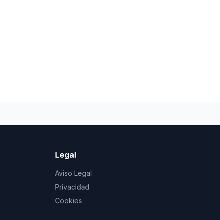
Legal
Aviso Legal
Privacidad
Cookies