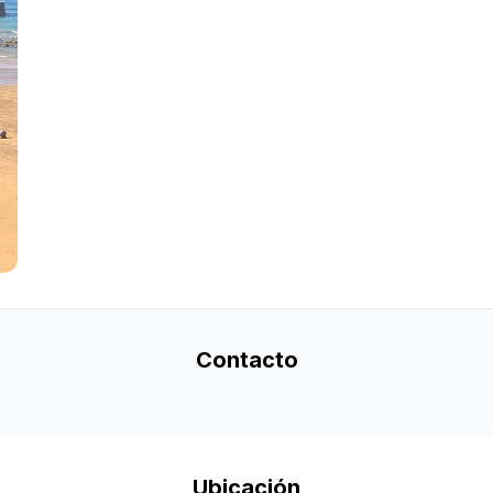
Contacto
Ubicación