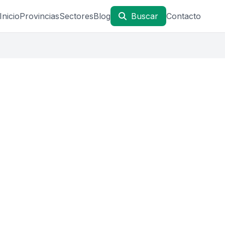
Inicio
Provincias
Sectores
Blog
Buscar
Contacto