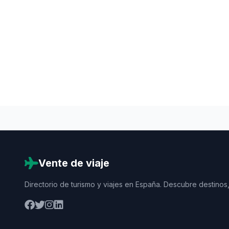
Vente de viaje
Directorio de turismo y viajes en España. Descubre destinos,