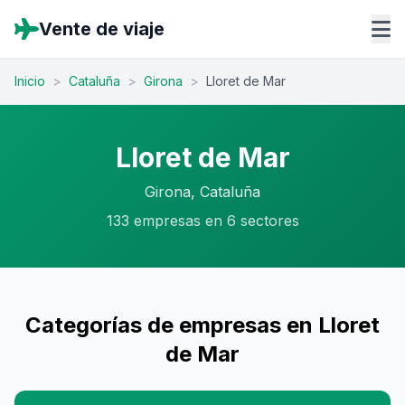
Vente de viaje
Inicio
>
Cataluña
>
Girona
>
Lloret de Mar
Lloret de Mar
Girona, Cataluña
133 empresas en 6 sectores
Categorías de empresas en Lloret
de Mar