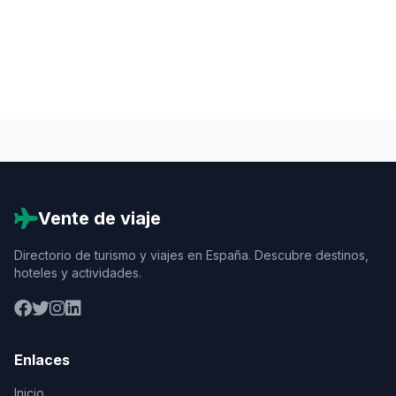
Vente de viaje
Directorio de turismo y viajes en España. Descubre destinos,
hoteles y actividades.
Enlaces
Inicio