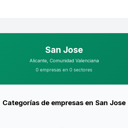
San Jose
Alicante, Comunidad Valenciana
0 empresas en 0 sectores
Categorías de empresas en San Jose