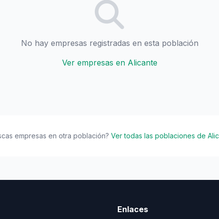
No hay empresas registradas en esta población
Ver empresas en Alicante
scas empresas en otra población?
Ver todas las poblaciones de Ali
Enlaces