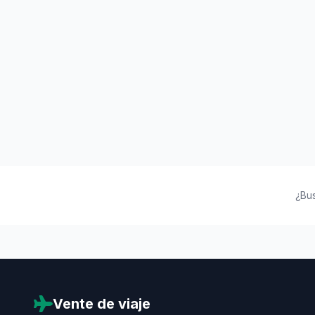
¿Bu
Vente de viaje