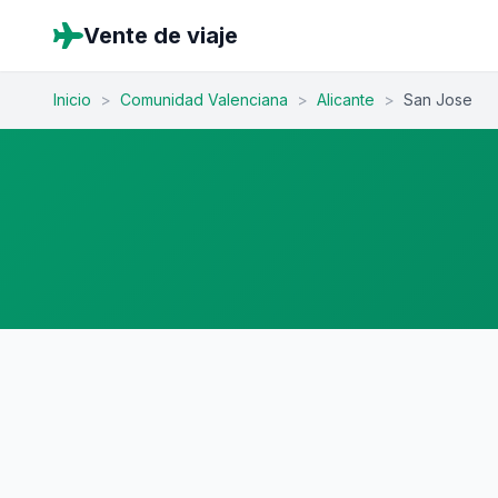
Vente de viaje
Inicio
>
Comunidad Valenciana
>
Alicante
>
San Jose