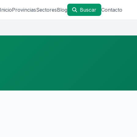
Inicio
Provincias
Sectores
Blog
Buscar
Contacto