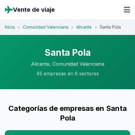
Vente de viaje
Inicio
>
Comunidad Valenciana
>
Alicante
>
Santa Pola
Santa Pola
Alicante, Comunidad Valenciana
45 empresas en 6 sectores
Categorías de empresas en Santa
Pola