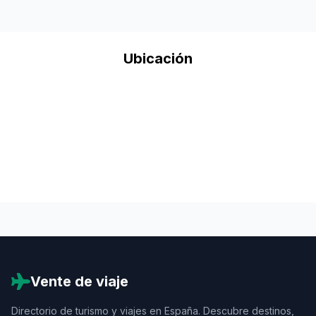
Ubicación
Vente de viaje
Directorio de turismo y viajes en España. Descubre destinos,