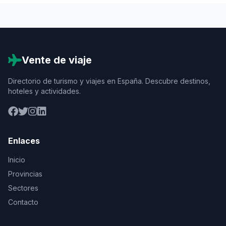
Vente de viaje
Directorio de turismo y viajes en España. Descubre destinos,
hoteles y actividades.
Enlaces
Inicio
Provincias
Sectores
Contacto