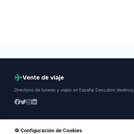
Vente de viaje
Directorio de turismo y viajes en España. Descubre destinos,
🍪 Configuración de Cookies