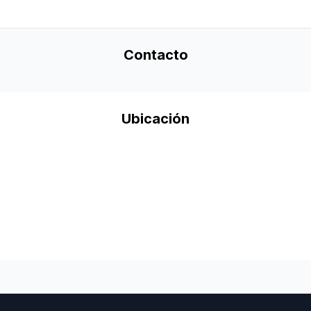
Contacto
Ubicación