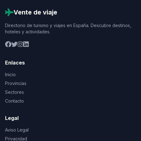
Vente de viaje
Directorio de turismo y viajes en España. Descubre destinos,
hoteles y actividades.
Enlaces
Inicio
Provincias
Sectores
Contacto
Legal
Aviso Legal
Privacidad