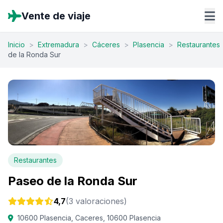
Vente de viaje
Inicio
>
Extremadura
>
Cáceres
>
Plasencia
>
Restaurantes
de la Ronda Sur
Restaurantes
Paseo de la Ronda Sur
4,7
(3 valoraciones)
10600 Plasencia, Caceres, 10600 Plasencia