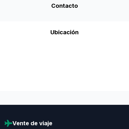
Contacto
Ubicación
Vente de viaje