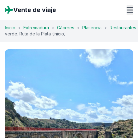
Vente de viaje
Inicio
>
Extremadura
>
Cáceres
>
Plasencia
>
Restaurantes
verde. Ruta de la Plata (Inicio)