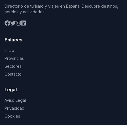
Directorio de turismo y viajes en España. Descubre destinos,
hoteles y actividades.
Enlaces
Inicio
Provincias
Sectores
Contacto
Legal
Aviso Legal
Privacidad
Cookies