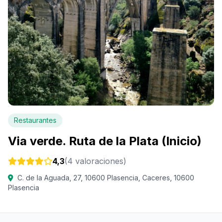
Restaurantes
Via verde. Ruta de la Plata (Inicio)
4,3
(4 valoraciones)
C. de la Aguada, 27, 10600 Plasencia, Caceres, 10600
Plasencia