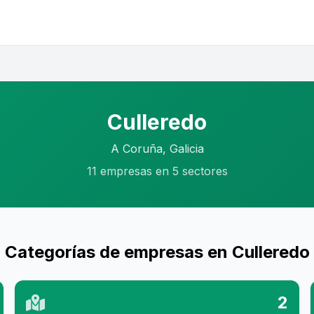
Culleredo
A Coruña, Galicia
11 empresas en 5 sectores
Categorías de empresas en Culleredo
2