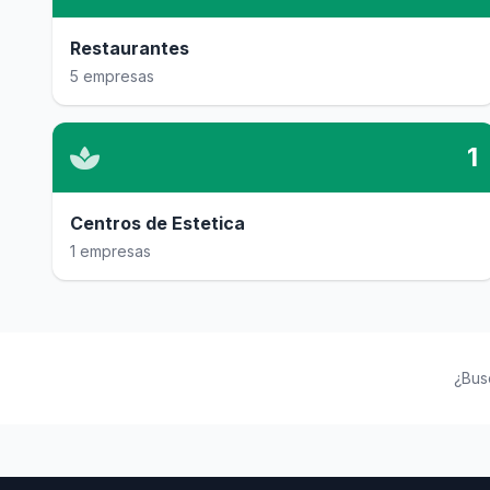
Restaurantes
5 empresas
1
Centros de Estetica
1 empresas
¿Bus