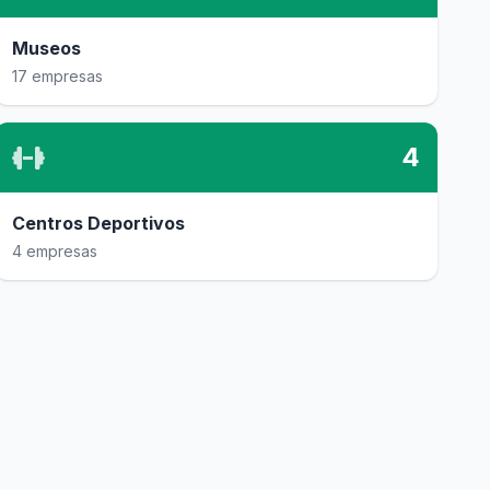
Museos
17 empresas
4
Centros Deportivos
4 empresas