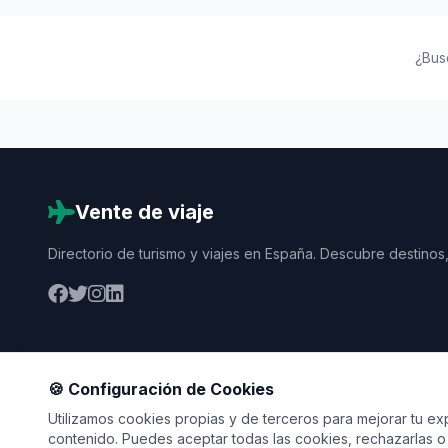
¿Bus
Vente de viaje
Directorio de turismo y viajes en España. Descubre destinos,
🍪 Configuración de Cookies
Utilizamos cookies propias y de terceros para mejorar tu expe
contenido. Puedes aceptar todas las cookies, rechazarlas o 