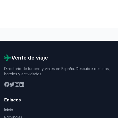
Vente de viaje
Directorio de turismo y viajes en España. Descubre destinos,
hoteles y actividades.
Enlaces
Inicio
Provincias