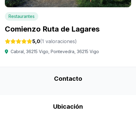
Restaurantes
Comienzo Ruta de Lagares
5,0
(1 valoraciones)
Cabral, 36215 Vigo, Pontevedra, 36215 Vigo
Contacto
Ubicación