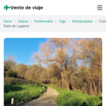
Vente de viaje
Inicio
>
Galicia
>
Pontevedra
>
Vigo
>
Restaurantes
>
Com
Ruta de Lagares