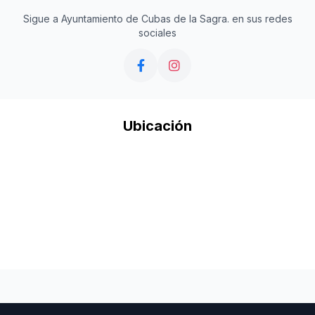
Sigue a Ayuntamiento de Cubas de la Sagra. en sus redes
sociales
Ubicación