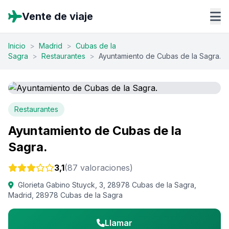
Vente de viaje
Inicio
>
Madrid
>
Cubas de la
Sagra
>
Restaurantes
>
Ayuntamiento de Cubas de la Sagra.
Restaurantes
Ayuntamiento de Cubas de la
Sagra.
3,1
(87 valoraciones)
Glorieta Gabino Stuyck, 3, 28978 Cubas de la Sagra,
Madrid, 28978 Cubas de la Sagra
Llamar