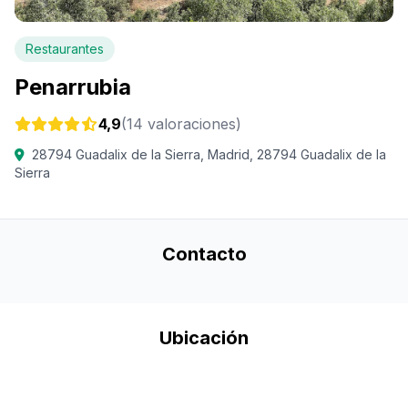
Restaurantes
Penarrubia
4,9
(14 valoraciones)
28794 Guadalix de la Sierra, Madrid, 28794 Guadalix de la
Sierra
Contacto
Ubicación