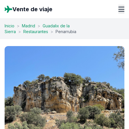
Vente de viaje
Inicio
>
Madrid
>
Guadalix de la
Sierra
>
Restaurantes
>
Penarrubia