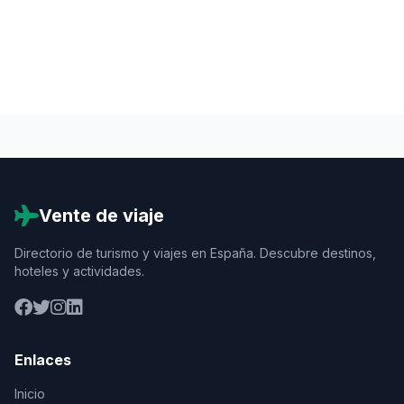
Vente de viaje
Directorio de turismo y viajes en España. Descubre destinos,
hoteles y actividades.
Enlaces
Inicio