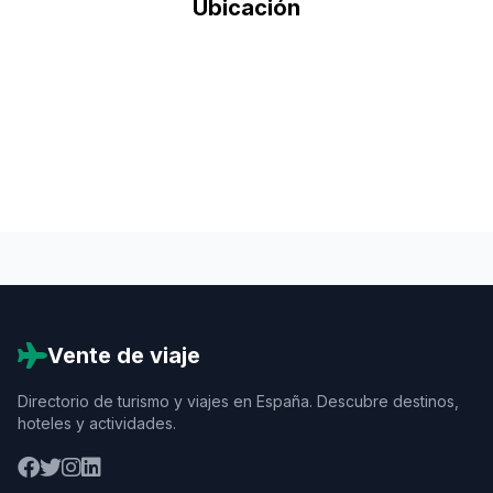
Ubicación
Vente de viaje
Directorio de turismo y viajes en España. Descubre destinos,
hoteles y actividades.