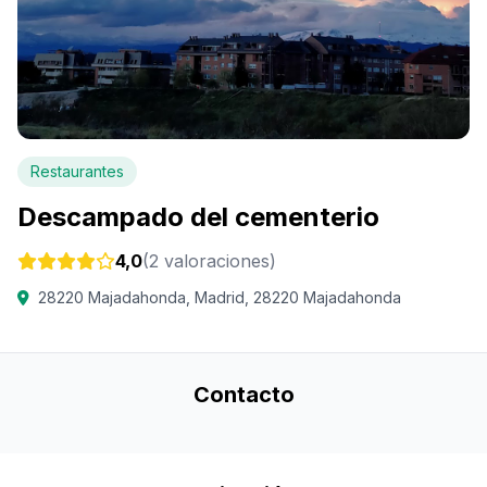
Restaurantes
Descampado del cementerio
4,0
(2 valoraciones)
28220 Majadahonda, Madrid, 28220 Majadahonda
Contacto