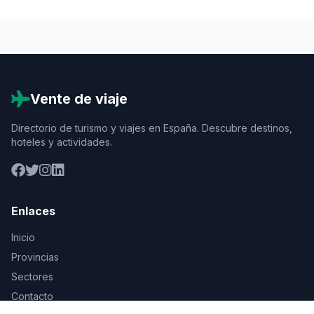
Vente de viaje
Directorio de turismo y viajes en España. Descubre destinos,
hoteles y actividades.
Enlaces
Inicio
Provincias
Sectores
Contacto