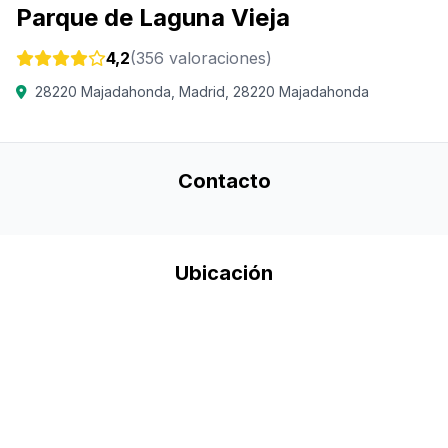
Parque de Laguna Vieja
4,2
(356 valoraciones)
28220 Majadahonda, Madrid, 28220 Majadahonda
Contacto
Ubicación