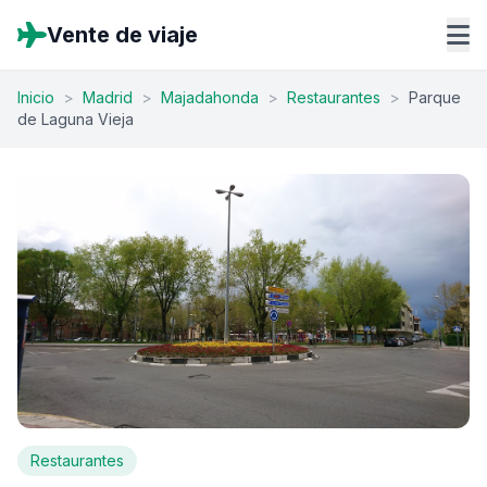
Vente de viaje
Inicio
>
Madrid
>
Majadahonda
>
Restaurantes
>
Parque
de Laguna Vieja
Restaurantes