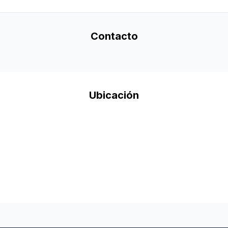
Contacto
Ubicación