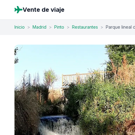
Vente de viaje
Inicio
>
Madrid
>
Pinto
>
Restaurantes
>
Parque lineal 