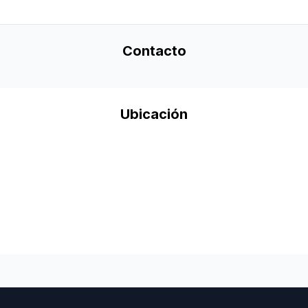
Contacto
Ubicación