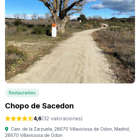
Restaurantes
Chopo de Sacedon
4,6
(32 valoraciones)
Cam. de la Zarzuela, 28670 Villaviciosa de Odon, Madrid,
28670 Villaviciosa de Odon