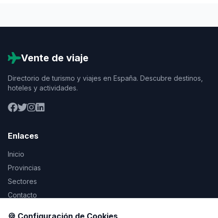
Vente de viaje
Directorio de turismo y viajes en España. Descubre destinos,
hoteles y actividades.
Enlaces
Inicio
Provincias
Sectores
Contacto
🍪 Configuración de Cookies