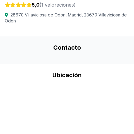
5,0
(1 valoraciones)
28670 Villaviciosa de Odon, Madrid, 28670 Villaviciosa de
Odon
Contacto
Ubicación