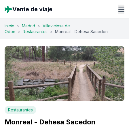
Vente de viaje
Inicio
>
Madrid
>
Villaviciosa de
Odon
>
Restaurantes
>
Monreal - Dehesa Sacedon
Restaurantes
Monreal - Dehesa Sacedon