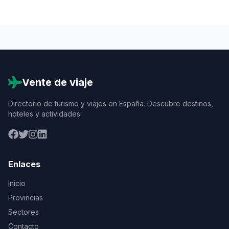
Vente de viaje
Directorio de turismo y viajes en España. Descubre destinos,
hoteles y actividades.
Enlaces
Inicio
Provincias
Sectores
Contacto