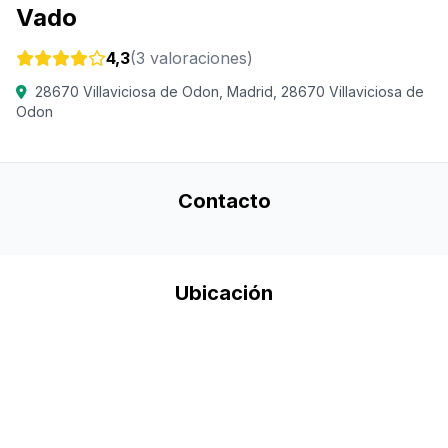
Vado
4,3
(3 valoraciones)
28670 Villaviciosa de Odon, Madrid, 28670 Villaviciosa de
Odon
Contacto
Ubicación