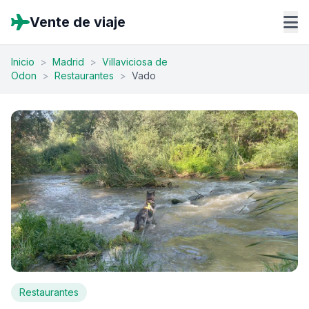
Vente de viaje
Inicio
>
Madrid
>
Villaviciosa de
Odon
>
Restaurantes
>
Vado
Restaurantes