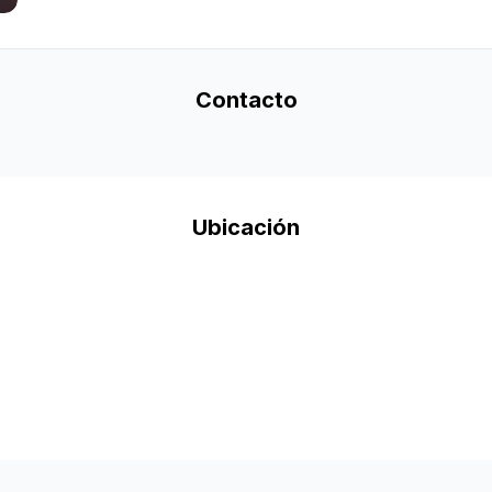
Contacto
Ubicación