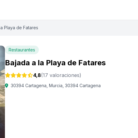
la Playa de Fatares
Restaurantes
Bajada a la Playa de Fatares
4,8
(17 valoraciones)
30394 Cartagena, Murcia, 30394 Cartagena