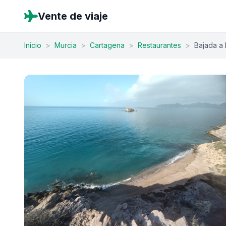
Vente de viaje
Inicio
>
Murcia
>
Cartagena
>
Restaurantes
>
Bajada a 