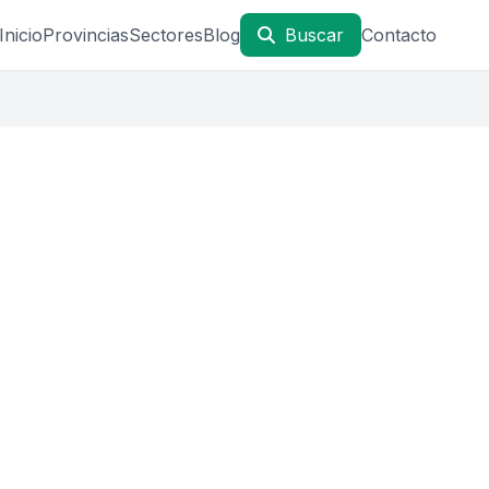
Inicio
Provincias
Sectores
Blog
Buscar
Contacto