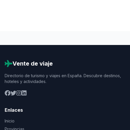
Vente de viaje
Directorio de turismo y viajes en España. Descubre destinos,
hoteles y actividades.
Enlaces
Inicio
Provincias