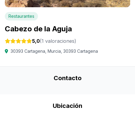
Restaurantes
Cabezo de la Aguja
5,0
(1 valoraciones)
30393 Cartagena, Murcia, 30393 Cartagena
Contacto
Ubicación