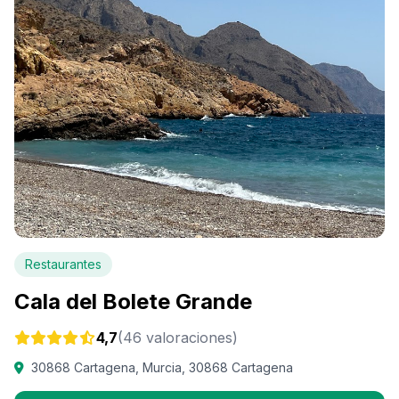
Restaurantes
Cala del Bolete Grande
4,7
(46 valoraciones)
30868 Cartagena, Murcia, 30868 Cartagena