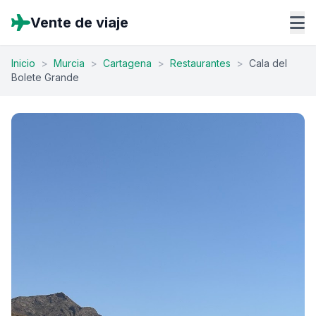
Vente de viaje
Inicio
>
Murcia
>
Cartagena
>
Restaurantes
>
Cala del
Bolete Grande