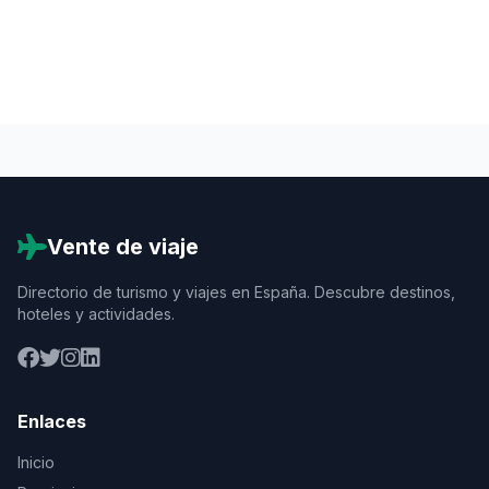
Vente de viaje
Directorio de turismo y viajes en España. Descubre destinos,
hoteles y actividades.
Enlaces
Inicio