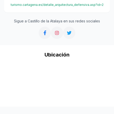
turismo.cartagena.es/detalle_arquitectura_defensiva.asp?id=2
Sigue a Castillo de la Atalaya en sus redes sociales
Ubicación