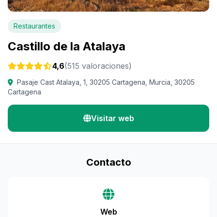
Restaurantes
Castillo de la Atalaya
4,6
(515 valoraciones)
Pasaje Cast Atalaya, 1, 30205 Cartagena, Murcia, 30205
Cartagena
Visitar web
Contacto
Web