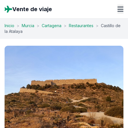
Vente de viaje
Inicio
>
Murcia
>
Cartagena
>
Restaurantes
>
Castillo de
la Atalaya