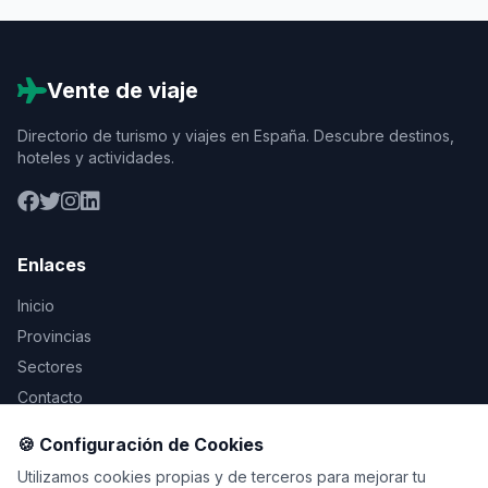
Vente de viaje
Directorio de turismo y viajes en España. Descubre destinos,
hoteles y actividades.
Enlaces
Inicio
Provincias
Sectores
Contacto
🍪 Configuración de Cookies
Legal
Utilizamos cookies propias y de terceros para mejorar tu