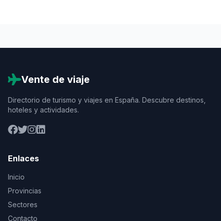
Vente de viaje
Directorio de turismo y viajes en España. Descubre destinos,
hoteles y actividades.
Enlaces
Inicio
Provincias
Sectores
Contacto