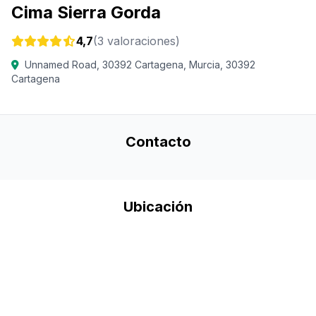
Cima Sierra Gorda
4,7
(3 valoraciones)
Unnamed Road, 30392 Cartagena, Murcia, 30392
Cartagena
Contacto
Ubicación