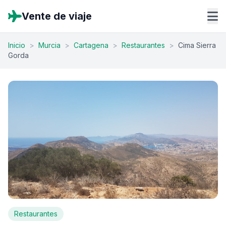
Vente de viaje
Inicio
>
Murcia
>
Cartagena
>
Restaurantes
>
Cima Sierra
Gorda
Restaurantes