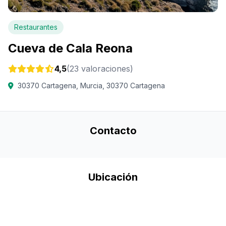
Restaurantes
Cueva de Cala Reona
4,5
(23 valoraciones)
30370 Cartagena, Murcia, 30370 Cartagena
Contacto
Ubicación