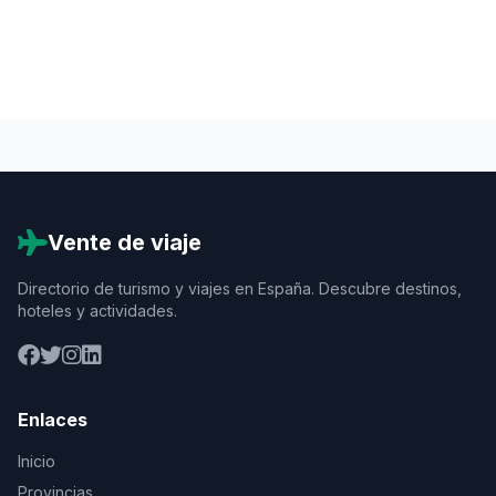
Vente de viaje
Directorio de turismo y viajes en España. Descubre destinos,
hoteles y actividades.
Enlaces
Inicio
Provincias