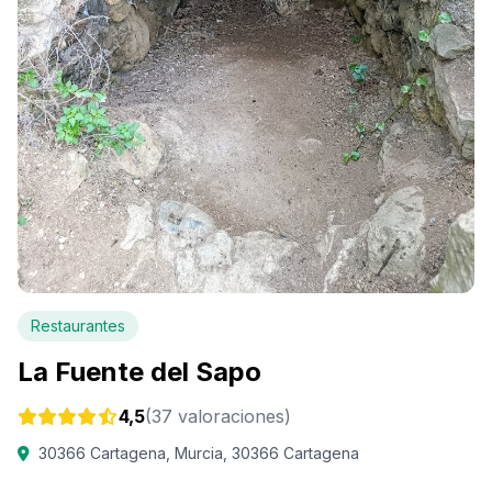
Restaurantes
La Fuente del Sapo
4,5
(37 valoraciones)
30366 Cartagena, Murcia, 30366 Cartagena