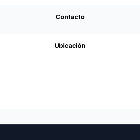
Contacto
Ubicación