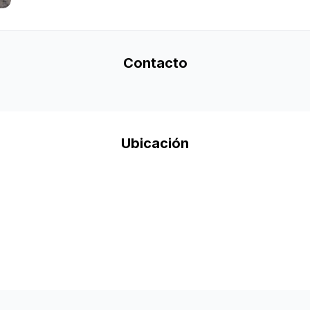
Contacto
Ubicación