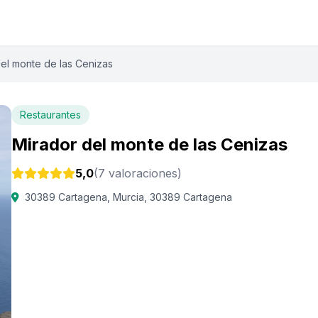
el monte de las Cenizas
Restaurantes
Mirador del monte de las Cenizas
5,0
(7 valoraciones)
30389 Cartagena, Murcia, 30389 Cartagena