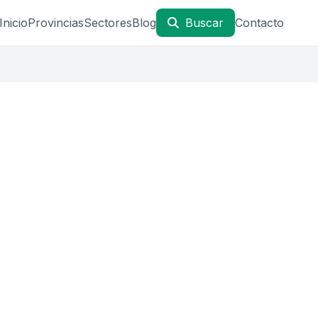
Inicio
Provincias
Sectores
Blog
Buscar
Contacto