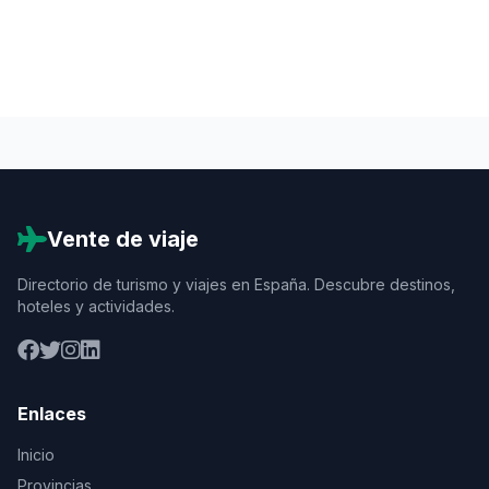
Vente de viaje
Directorio de turismo y viajes en España. Descubre destinos,
hoteles y actividades.
Enlaces
Inicio
Provincias