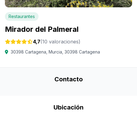
Restaurantes
Mirador del Palmeral
4,7
(10 valoraciones)
30398 Cartagena, Murcia, 30398 Cartagena
Contacto
Ubicación