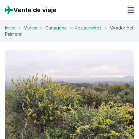
Vente de viaje
Inicio
>
Murcia
>
Cartagena
>
Restaurantes
>
Mirador del
Palmeral