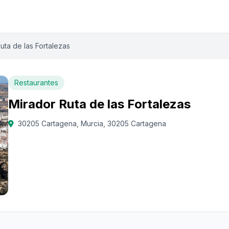
uta de las Fortalezas
Restaurantes
Mirador Ruta de las Fortalezas
30205 Cartagena, Murcia, 30205 Cartagena