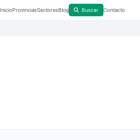
Inicio
Provincias
Sectores
Blog
Buscar
Contacto