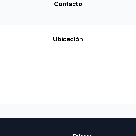
Contacto
Ubicación