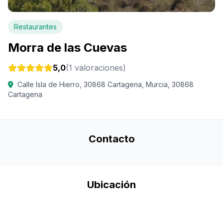
Restaurantes
Morra de las Cuevas
5,0
(1 valoraciones)
Calle Isla de Hierro, 30868 Cartagena, Murcia, 30868
Cartagena
Contacto
Ubicación