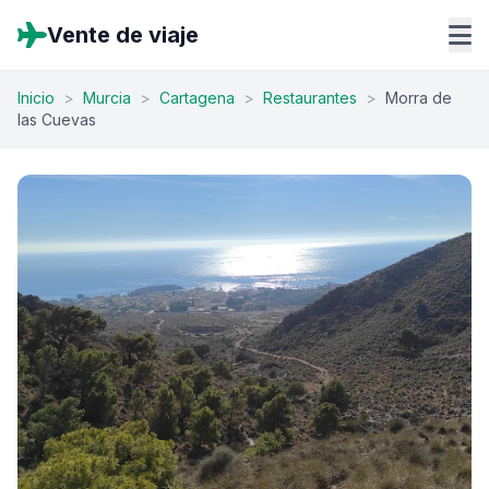
Vente de viaje
Inicio
>
Murcia
>
Cartagena
>
Restaurantes
>
Morra de
las Cuevas