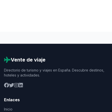
Vente de viaje
Directorio de turismo y viajes en España. Descubre destinos,
hoteles y actividades.
Enlaces
Inicio