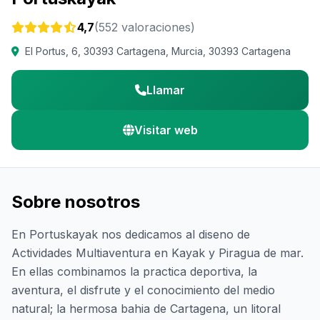
4,7
(552 valoraciones)
El Portus, 6, 30393 Cartagena, Murcia, 30393 Cartagena
Llamar
Visitar web
Sobre nosotros
En Portuskayak nos dedicamos al diseno de
Actividades Multiaventura en Kayak y Piragua de mar.
En ellas combinamos la practica deportiva, la
aventura, el disfrute y el conocimiento del medio
natural; la hermosa bahia de Cartagena, un litoral