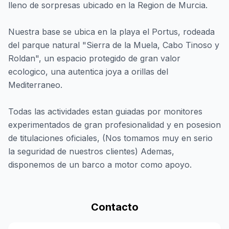
lleno de sorpresas ubicado en la Region de Murcia.
Nuestra base se ubica en la playa el Portus, rodeada
del parque natural "Sierra de la Muela, Cabo Tinoso y
Roldan", un espacio protegido de gran valor
ecologico, una autentica joya a orillas del
Mediterraneo.
Todas las actividades estan guiadas por monitores
experimentados de gran profesionalidad y en posesion
de titulaciones oficiales, (Nos tomamos muy en serio
la seguridad de nuestros clientes) Ademas,
disponemos de un barco a motor como apoyo.
Contacto