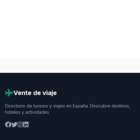
Vente de viaje
Directorio de turismo y viajes en España. Descubre destinos,
hoteles y actividades.