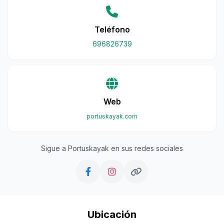
Teléfono
696826739
Web
portuskayak.com
Sigue a Portuskayak en sus redes sociales
Ubicación