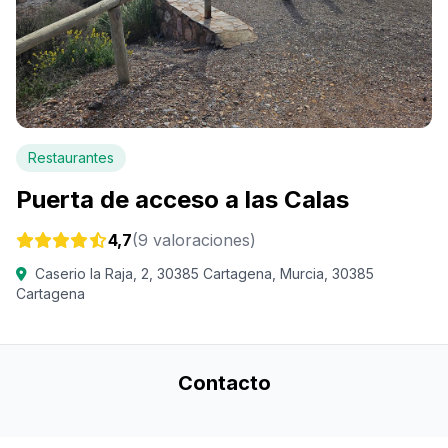
Restaurantes
Puerta de acceso a las Calas
4,7
(9 valoraciones)
Caserio la Raja, 2, 30385 Cartagena, Murcia, 30385
Cartagena
Contacto