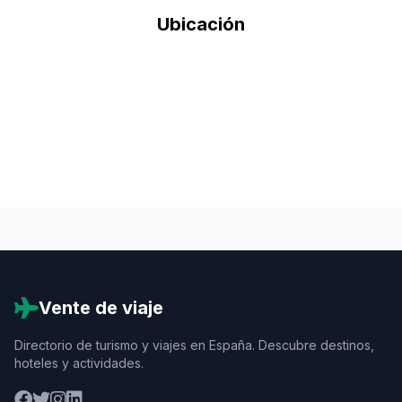
Ubicación
Vente de viaje
Directorio de turismo y viajes en España. Descubre destinos,
hoteles y actividades.