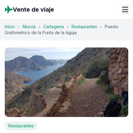
Vente de viaje
Inicio
>
Murcia
>
Cartagena
>
Restaurantes
>
Puesto
Grafometrico de la Punta de la Aguja
Restaurantes