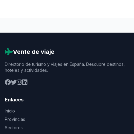
Vente de viaje
Directorio de turismo y viajes en España. Descubre destinos,
hoteles y actividades.
Enlaces
Inicio
Provincias
Sectores