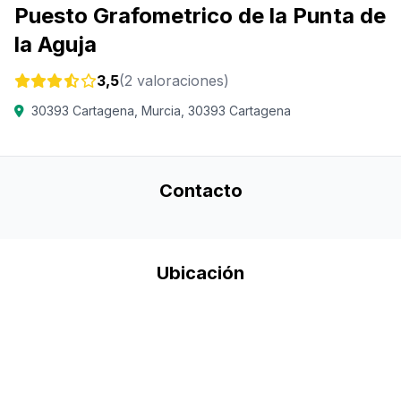
Puesto Grafometrico de la Punta de
la Aguja
3,5
(2 valoraciones)
30393 Cartagena, Murcia, 30393 Cartagena
Contacto
Ubicación