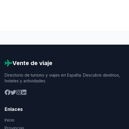
Vente de viaje
Directorio de turismo y viajes en España. Descubre destinos,
hoteles y actividades.
Enlaces
Inicio
Provincias