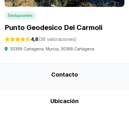
Restaurantes
Punto Geodesico Del Carmoli
4,8
(38 valoraciones)
30368 Cartagena, Murcia, 30368 Cartagena
Contacto
Ubicación