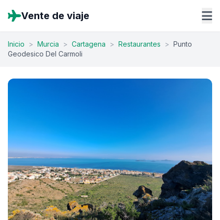
Vente de viaje
Inicio
>
Murcia
>
Cartagena
>
Restaurantes
>
Punto
Geodesico Del Carmoli