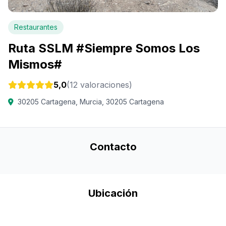
Restaurantes
Ruta SSLM #Siempre Somos Los
Mismos#
5,0
(12 valoraciones)
30205 Cartagena, Murcia, 30205 Cartagena
Contacto
Ubicación