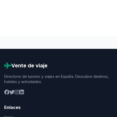
Vente de viaje
Directorio de turismo y viajes en España. Descubre destinos,
hoteles y actividades.
Enlaces