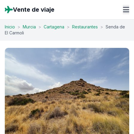
Vente de viaje
Inicio
>
Murcia
>
Cartagena
>
Restaurantes
>
Senda de
El Carmoli