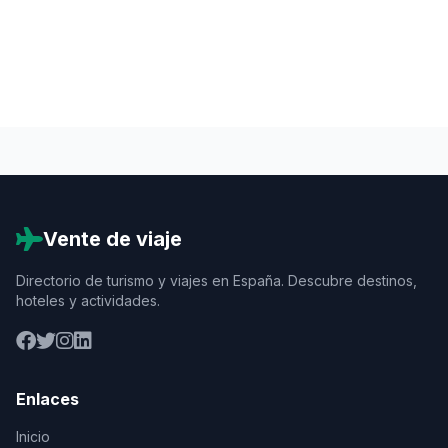
Vente de viaje
Directorio de turismo y viajes en España. Descubre destinos,
hoteles y actividades.
Enlaces
Inicio