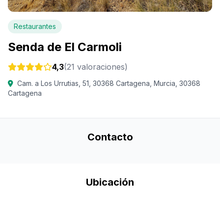
Restaurantes
Senda de El Carmoli
4,3
(21 valoraciones)
Cam. a Los Urrutias, 51, 30368 Cartagena, Murcia, 30368
Cartagena
Contacto
Ubicación