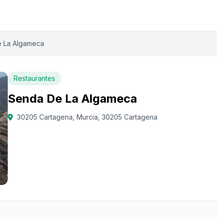
 La Algameca
Restaurantes
Senda De La Algameca
30205 Cartagena, Murcia, 30205 Cartagena