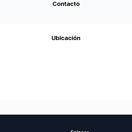
Contacto
Ubicación