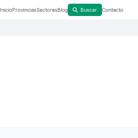
Inicio
Provincias
Sectores
Blog
Buscar
Contacto