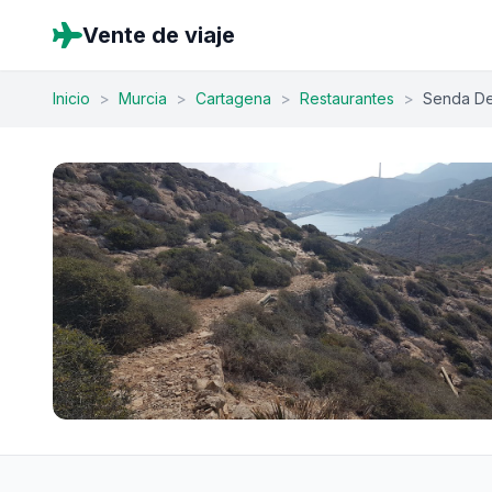
Vente de viaje
Inicio
>
Murcia
>
Cartagena
>
Restaurantes
>
Senda De