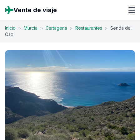
Vente de viaje
Inicio
>
Murcia
>
Cartagena
>
Restaurantes
>
Senda del
Oso