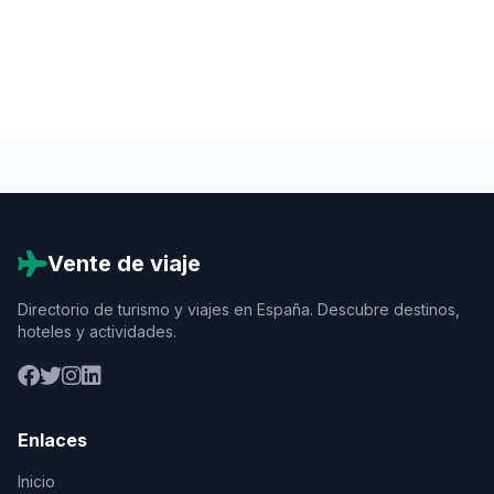
Vente de viaje
Directorio de turismo y viajes en España. Descubre destinos,
hoteles y actividades.
Enlaces
Inicio