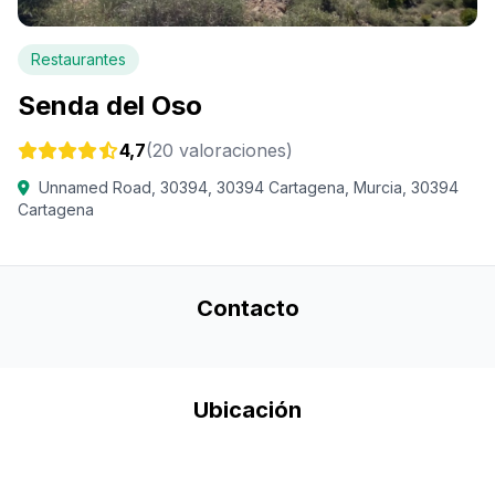
Restaurantes
Senda del Oso
4,7
(20 valoraciones)
Unnamed Road, 30394, 30394 Cartagena, Murcia, 30394
Cartagena
Contacto
Ubicación