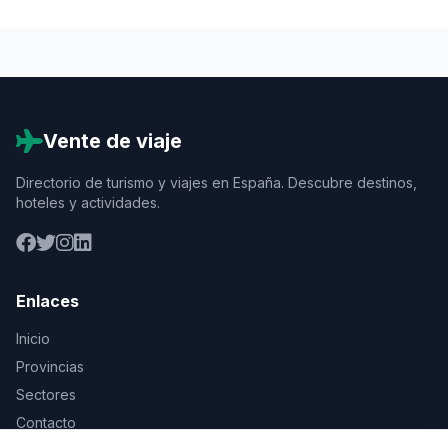
Vente de viaje
Directorio de turismo y viajes en España. Descubre destinos,
hoteles y actividades.
Enlaces
Inicio
Provincias
Sectores
Contacto