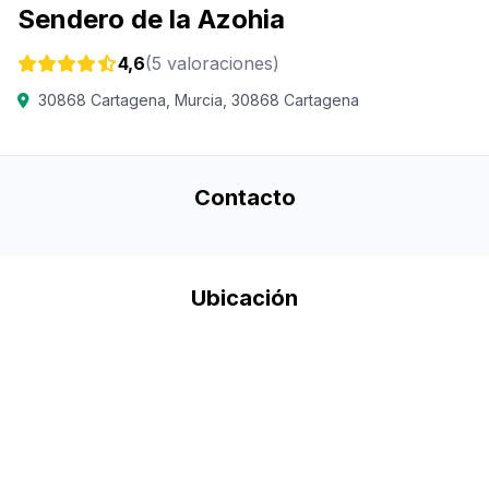
Sendero de la Azohia
4,6
(5 valoraciones)
30868 Cartagena, Murcia, 30868 Cartagena
Contacto
Ubicación