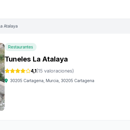
a Atalaya
Restaurantes
Tuneles La Atalaya
4,1
(15 valoraciones)
30205 Cartagena, Murcia, 30205 Cartagena