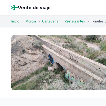
Vente de viaje
Inicio
>
Murcia
>
Cartagena
>
Restaurantes
>
Tuneles L