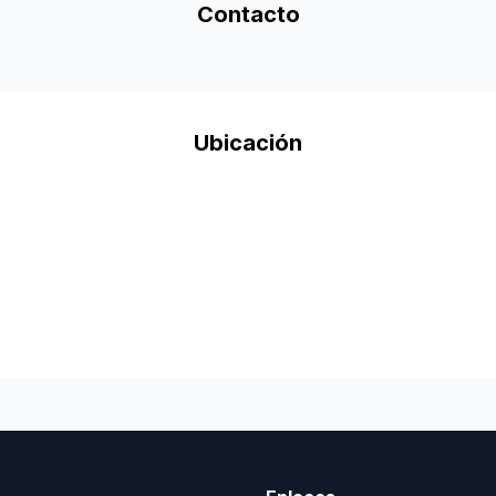
Contacto
Ubicación