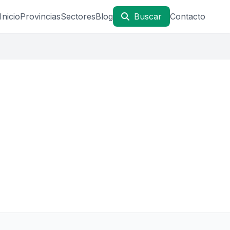
Inicio
Provincias
Sectores
Blog
Buscar
Contacto