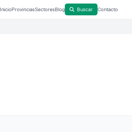
Inicio
Provincias
Sectores
Blog
Buscar
Contacto