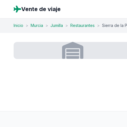
Vente de viaje
Inicio
>
Murcia
>
Jumilla
>
Restaurantes
>
Sierra de la 