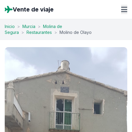
Vente de viaje
Inicio
>
Murcia
>
Molina de
Segura
>
Restaurantes
>
Molino de Olayo