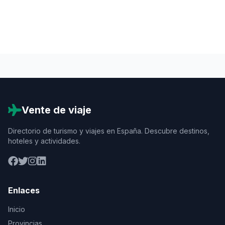
Vente de viaje
Directorio de turismo y viajes en España. Descubre destinos,
hoteles y actividades.
Enlaces
Inicio
Provincias