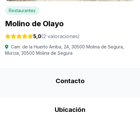
Restaurantes
Molino de Olayo
5,0
(2 valoraciones)
Cam. de la Huerto Arriba, 2A, 30500 Molina de Segura,
Murcia, 30500 Molina de Segura
Contacto
Ubicación