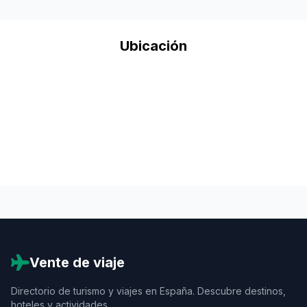
Ubicación
Vente de viaje
Directorio de turismo y viajes en España. Descubre destinos,
hoteles y actividades.