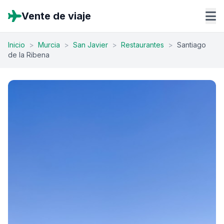
Vente de viaje
Inicio
>
Murcia
>
San Javier
>
Restaurantes
>
Santiago
de la Ribena