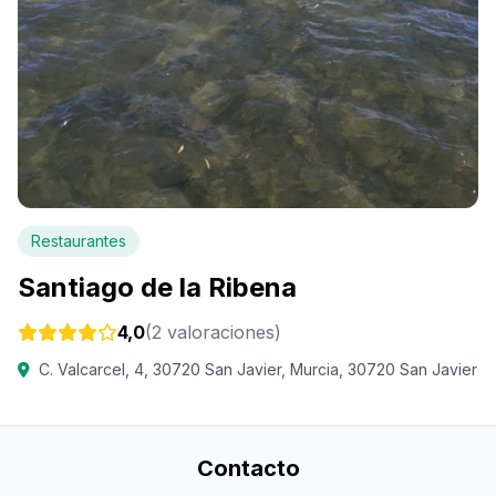
Restaurantes
Santiago de la Ribena
4,0
(2 valoraciones)
C. Valcarcel, 4, 30720 San Javier, Murcia, 30720 San Javier
Contacto