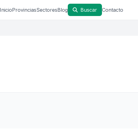
Inicio
Provincias
Sectores
Blog
Buscar
Contacto