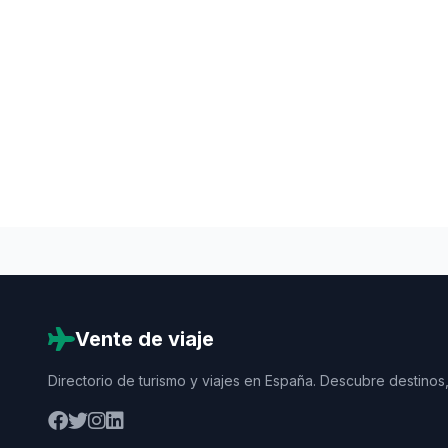
Vente de viaje
Directorio de turismo y viajes en España. Descubre destinos,