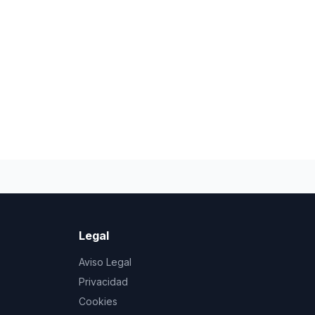
Legal
Aviso Legal
Privacidad
Cookies