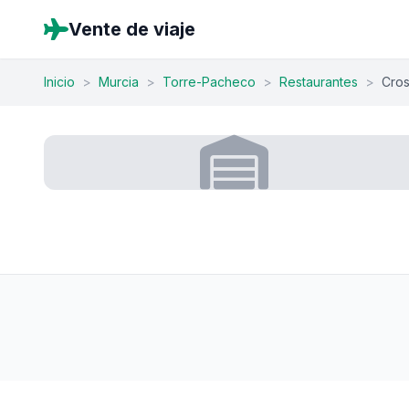
Vente de viaje
Inicio
>
Murcia
>
Torre-Pacheco
>
Restaurantes
>
Cros