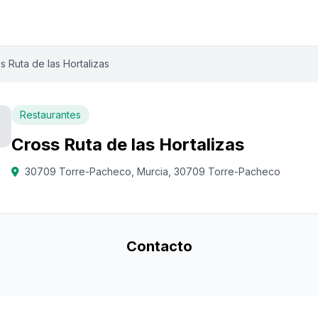
s Ruta de las Hortalizas
Restaurantes
Cross Ruta de las Hortalizas
30709 Torre-Pacheco, Murcia, 30709 Torre-Pacheco
Contacto