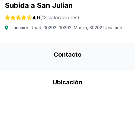
Subida a San Julian
4,6
(13 valoraciones)
Unnamed Road, 30202, 30202, Murcia, 30202 Unnamed
Contacto
Ubicación