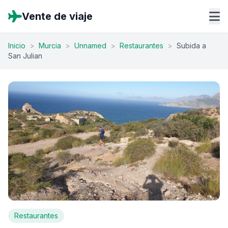
Vente de viaje
Inicio
>
Murcia
>
Unnamed
>
Restaurantes
>
Subida a
San Julian
Restaurantes