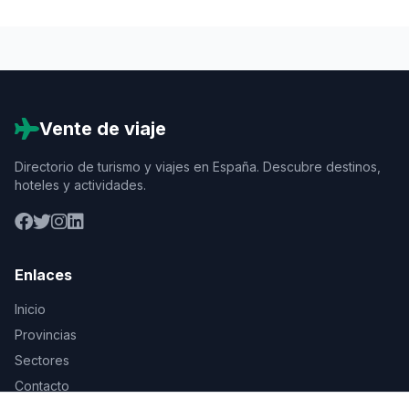
Vente de viaje
Directorio de turismo y viajes en España. Descubre destinos,
hoteles y actividades.
Enlaces
Inicio
Provincias
Sectores
Contacto