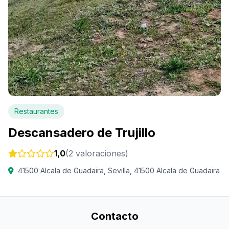
Restaurantes
Descansadero de Trujillo
1,0
(2 valoraciones)
41500 Alcala de Guadaira, Sevilla, 41500 Alcala de Guadaira
Contacto