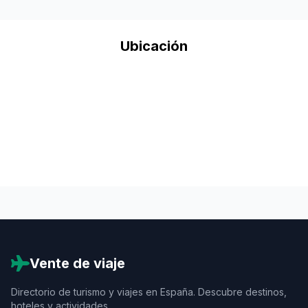
Ubicación
Vente de viaje
Directorio de turismo y viajes en España. Descubre destinos,
hoteles y actividades.