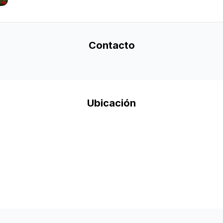
Contacto
Ubicación